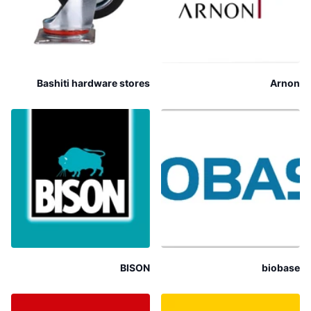
Bashiti hardware stores
Arnon
BISON
biobase