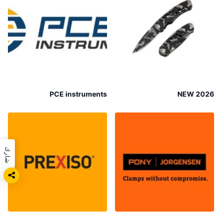
PCE instruments
NEW 2026
شارك