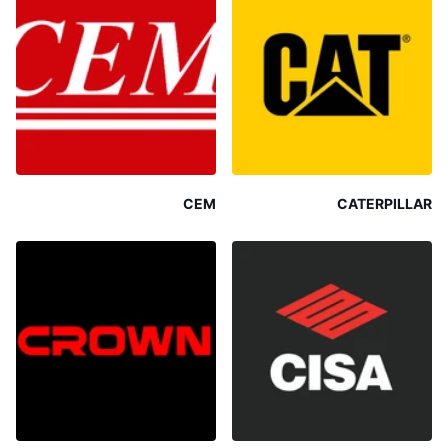
CEM
CATERPILLAR