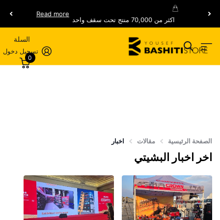
Read more
اكثر من 70,000 منتج تحت سقف واحد
السلة
تسجيل دخول
0
الصفحة الرئيسية
مقالات
اخبار
اخر اخبار البشيتي