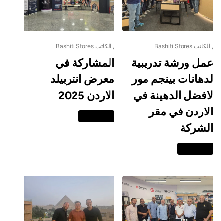
, الكاتب Bashiti Stores
, الكاتب Bashiti Stores
عمل ورشة تدريبية
المشاركة في
لدهانات بينجم مور
معرض انتربيلد
لافضل الدهينة في
الاردن 2025
الاردن في مقر
اقرا المزيد
الشركة
اقرا المزيد