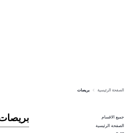
الصفحة الرئيسية
بريصات
بريصات
جميع الاقسام
الصفحة الرئيسية