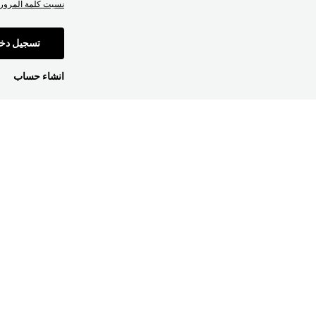
نسيت كلمة المرور
تسجيل دخ
انشاء حساب