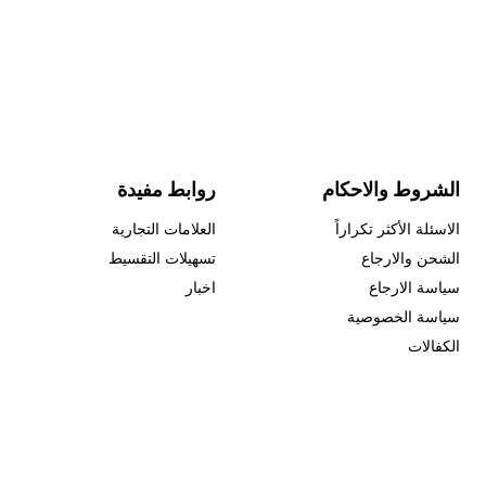
الشروط والاحكام
روابط مفيدة
الاسئلة الأكثر تكراراً
العلامات التجارية
الشحن والارجاع
تسهيلات التقسيط
سياسة الارجاع
اخبار
سياسة الخصوصية
الكفالات