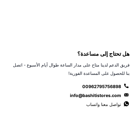
هل تحتاج إلى مساعدة؟
فريق الدعم لدينا متاح على مدار الساعة طوال أيام الأسبوع - اتصل
بنا للحصول على المساعدة الفورية!
00962795756898
info@bashitistores.com
تواصل معنا واتساب