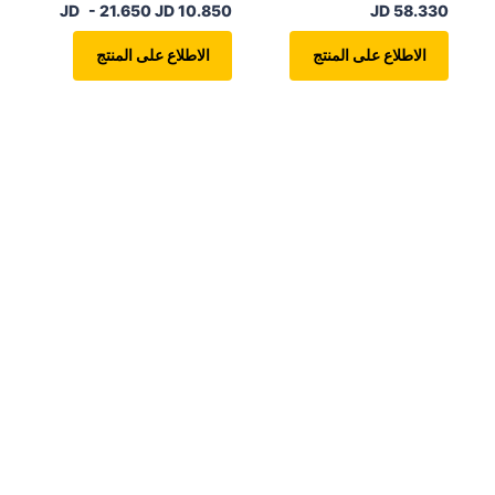
- 21.650 JD
10.850 JD
58.330 JD
الاطلاع على المنتج
الاطلاع على المنتج