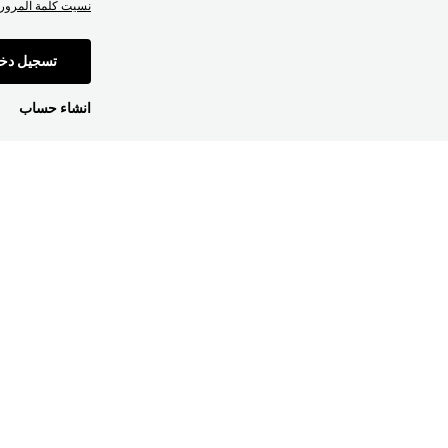
نسيت كلمة المرور
تسجيل دخ
انشاء حساب