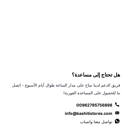
هل تحتاج إلى مساعدة؟
فريق الدعم لدينا متاح على مدار الساعة طوال أيام الأسبوع - اتصل
بنا للحصول على المساعدة الفورية!
00962795756898
info@bashitistores.com
تواصل معنا واتساب