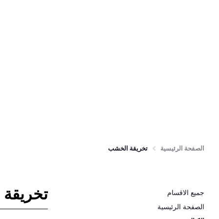
الصفحة الرئيسية
تخريقة الخشب
تخريقة
جميع الاقسام
الصفحة الرئيسية