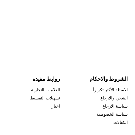
الشروط والاحكام
روابط مفيدة
الاسئلة الأكثر تكراراً
العلامات التجارية
الشحن والارجاع
تسهيلات التقسيط
سياسة الارجاع
اخبار
سياسة الخصوصية
الكفالات