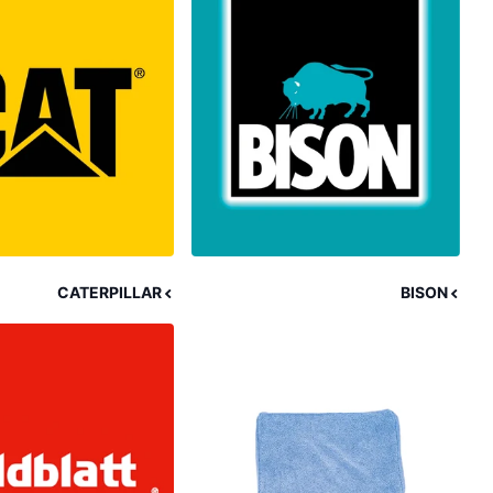
CATERPILLAR
BISON