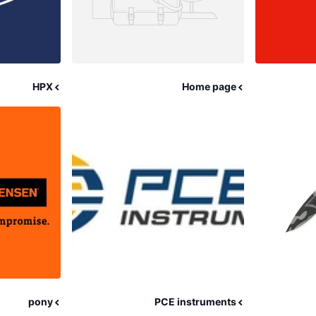
HPX
Home page
pony
PCE instruments