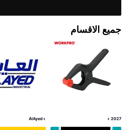
جميع الاقسام
AlAyed
2027