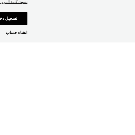
نسيت كلمة المرور
تسجيل دخ
انشاء حساب