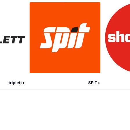
triplett
SPIT