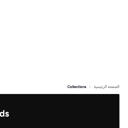
الصفحة الرئيسية
Collections
ds