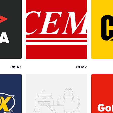
CISA
CEM